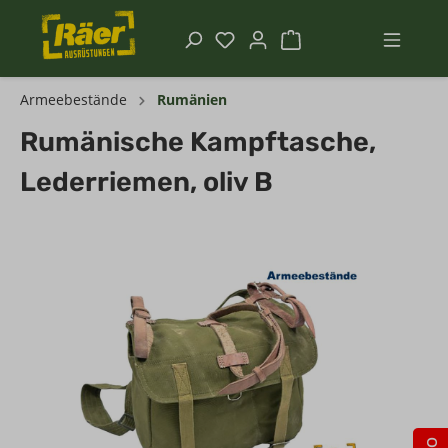
Armeebestände
Rumänien
Rumänische Kampftasche,
Lederriemen, oliv B