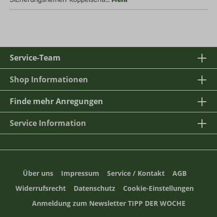
Service-Team
Shop Informationen
Finde mehr Anregungen
Service Information
Über uns
Impressum
Service / Kontakt
AGB
Widerrufsrecht
Datenschutz
Cookie-Einstellungen
Anmeldung zum Newsletter TIPP DER WOCHE