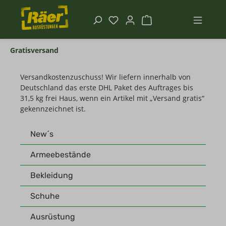
Gratisversand
Versandkostenzuschuss! Wir liefern innerhalb von
Deutschland das erste DHL Paket des Auftrages bis
31,5 kg frei Haus, wenn ein Artikel mit „Versand gratis“
gekennzeichnet ist.
New´s
Armeebestände
Bekleidung
Schuhe
Ausrüstung