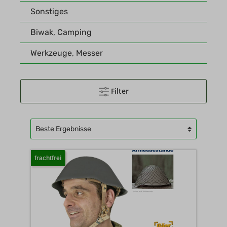
Sonstiges
Biwak, Camping
Werkzeuge, Messer
Filter
frachtfrei