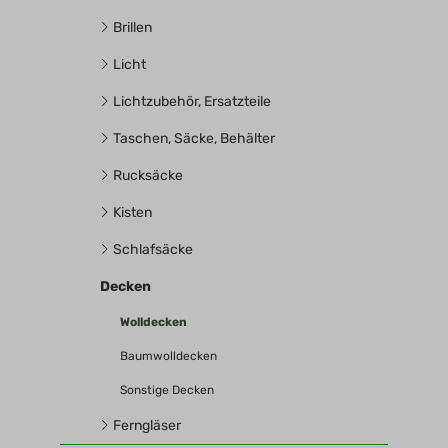
Brillen
Licht
Lichtzubehör, Ersatzteile
Taschen, Säcke, Behälter
Rucksäcke
Kisten
Schlafsäcke
Decken
Wolldecken
Baumwolldecken
Sonstige Decken
Ferngläser