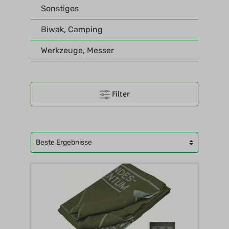
Sonstiges
Biwak, Camping
Werkzeuge, Messer
Filter