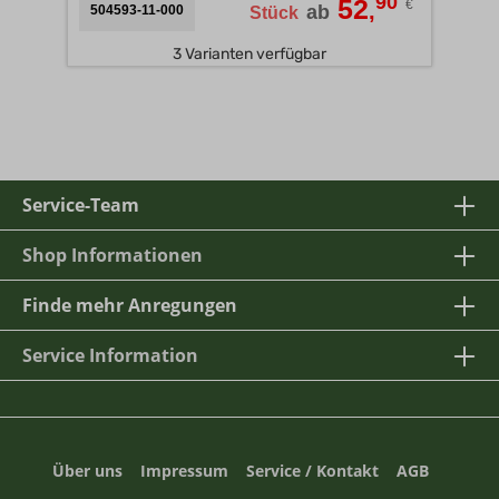
90
52
€
,
ab
504593-11-000
Stück
3 Varianten verfügbar
Service-Team
Shop Informationen
Finde mehr Anregungen
Service Information
Über uns
Impressum
Service / Kontakt
AGB