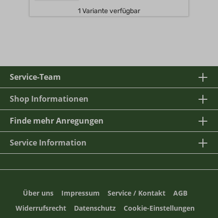
1 Variante verfügbar
Service-Team
Shop Informationen
Finde mehr Anregungen
Service Information
Über uns
Impressum
Service / Kontakt
AGB
Widerrufsrecht
Datenschutz
Cookie-Einstellungen