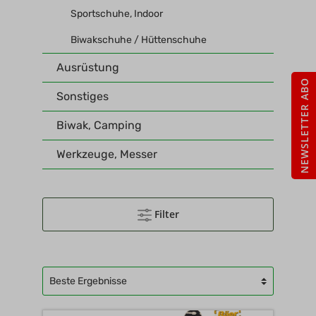
Sportschuhe, Indoor
Biwakschuhe / Hüttenschuhe
Ausrüstung
NEWSLETTER ABO
Sonstiges
Biwak, Camping
Werkzeuge, Messer
Filter