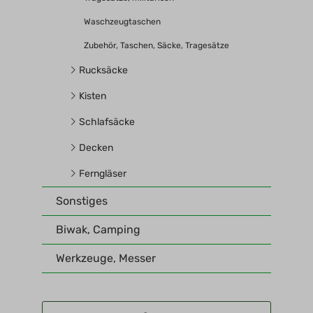
Waschzeugtaschen
Zubehör, Taschen, Säcke, Tragesätze
Rucksäcke
Kisten
Schlafsäcke
Decken
Ferngläser
Sonstiges
Biwak, Camping
Werkzeuge, Messer