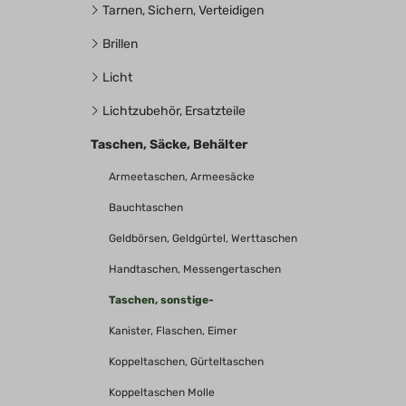
Tarnen, Sichern, Verteidigen
Brillen
Licht
Lichtzubehör, Ersatzteile
Taschen, Säcke, Behälter
Armeetaschen, Armeesäcke
Bauchtaschen
Geldbörsen, Geldgürtel, Werttaschen
Handtaschen, Messengertaschen
Taschen, sonstige-
Kanister, Flaschen, Eimer
Koppeltaschen, Gürteltaschen
Koppeltaschen Molle