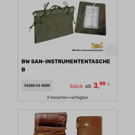
BW SAN-INSTRUMENTENTASCHE
B
99
3
€
,
ab
54266-01-0080
Stück
3 Varianten verfügbar