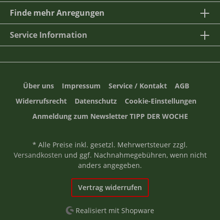
Finde mehr Anregungen
Service Information
Über uns
Impressum
Service / Kontakt
AGB
Widerrufsrecht
Datenschutz
Cookie-Einstellungen
Anmeldung zum Newsletter TIPP DER WOCHE
* Alle Preise inkl. gesetzl. Mehrwertsteuer zzgl.
Versandkosten
und ggf. Nachnahmegebühren, wenn nicht
anders angegeben.
Vertrag widerrufen
Realisiert mit Shopware