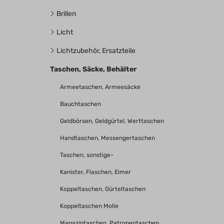
Brillen
Licht
Lichtzubehör, Ersatzteile
Taschen, Säcke, Behälter
Armeetaschen, Armeesäcke
Bauchtaschen
Geldbörsen, Geldgürtel, Werttaschen
Handtaschen, Messengertaschen
Taschen, sonstige-
Kanister, Flaschen, Eimer
Koppeltaschen, Gürteltaschen
Koppeltaschen Molle
Magazintaschen, Patronentaschen