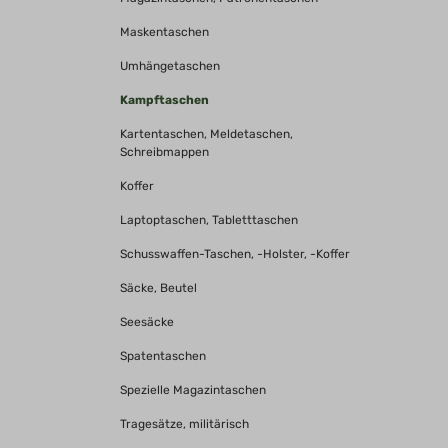
Maskentaschen
Umhängetaschen
Kampftaschen
Kartentaschen, Meldetaschen,
Schreibmappen
Koffer
Laptoptaschen, Tabletttaschen
Schusswaffen-Taschen, -Holster, -Koffer
Säcke, Beutel
Seesäcke
Spatentaschen
Spezielle Magazintaschen
Tragesätze, militärisch