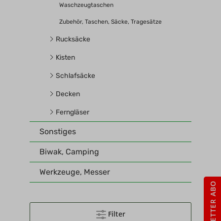
Waschzeugtaschen
Zubehör, Taschen, Säcke, Tragesätze
Rucksäcke
Kisten
Schlafsäcke
Decken
Ferngläser
Sonstiges
Biwak, Camping
Werkzeuge, Messer
NEWSLETTER ABO
Filter