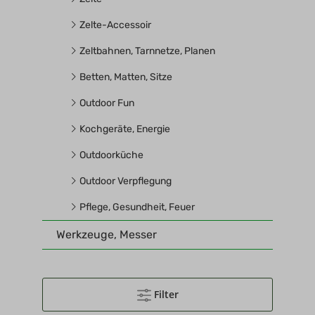
Zelte-Accessoir
Zeltbahnen, Tarnnetze, Planen
Betten, Matten, Sitze
Outdoor Fun
Kochgeräte, Energie
Outdoorküche
Outdoor Verpflegung
Pflege, Gesundheit, Feuer
Werkzeuge, Messer
Filter