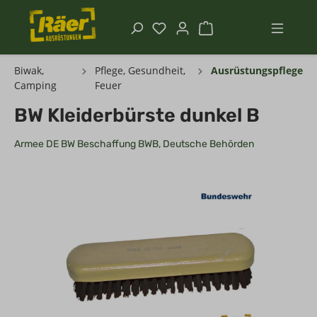
Biwak,
Pflege, Gesundheit,
Ausrüstungspflege
Camping
Feuer
BW Kleiderbürste dunkel B
Armee DE BW Beschaffung BWB, Deutsche Behörden