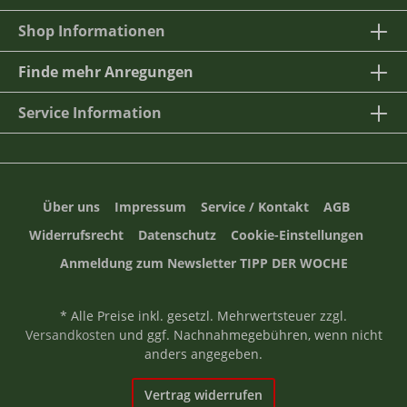
Shop Informationen
Finde mehr Anregungen
Service Information
Über uns
Impressum
Service / Kontakt
AGB
Widerrufsrecht
Datenschutz
Cookie-Einstellungen
Anmeldung zum Newsletter TIPP DER WOCHE
* Alle Preise inkl. gesetzl. Mehrwertsteuer zzgl.
Versandkosten
und ggf. Nachnahmegebühren, wenn nicht
anders angegeben.
Vertrag widerrufen