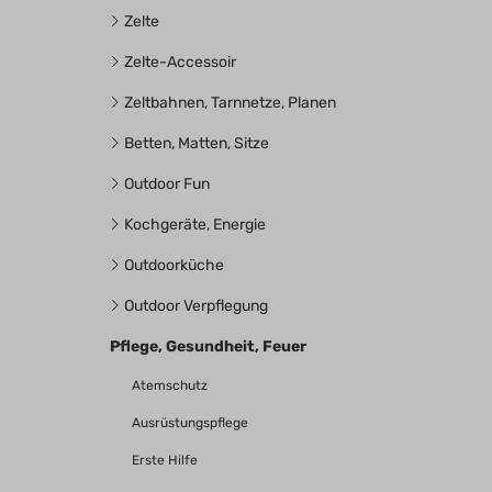
Zelte
Zelte-Accessoir
Zeltbahnen, Tarnnetze, Planen
Betten, Matten, Sitze
Outdoor Fun
Kochgeräte, Energie
Outdoorküche
Outdoor Verpflegung
Pflege, Gesundheit, Feuer
Atemschutz
Ausrüstungspflege
Erste Hilfe