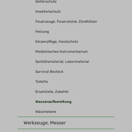
Gehörschutz
Insektenschutz
Feuerzeuge, Feuersteine, Zündhölzer
Heizung
Körperpflege, Hautschutz
Medizinisches Instrumentarium
Sanitätsmaterial, Labormaterial
Survival Besteck
Toilette
Ersatzteile, Zubehör
Wasseraufbereitung
Wäscheleine
Werkzeuge, Messer