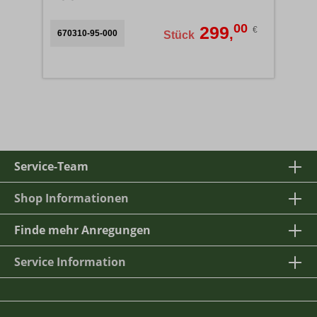
00
299
€
,
670310-95-000
Stück
Service-Team
Shop Informationen
Finde mehr Anregungen
Service Information