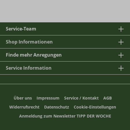
Service-Team
Shop Informationen
Finde mehr Anregungen
Service Information
Über uns
Impressum
Service / Kontakt
AGB
Widerrufsrecht
Datenschutz
Cookie-Einstellungen
Anmeldung zum Newsletter TIPP DER WOCHE