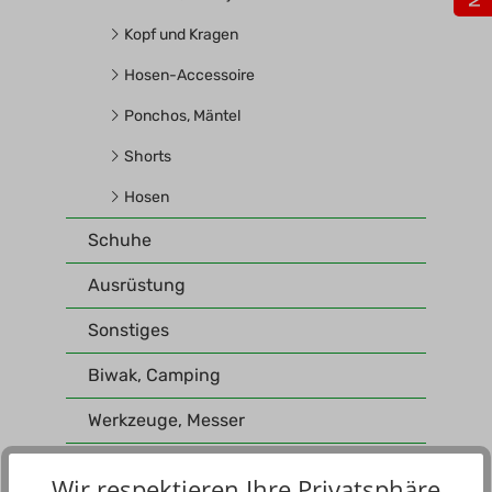
Kopf und Kragen
Hosen-Accessoire
Ponchos, Mäntel
Shorts
Hosen
Schuhe
Ausrüstung
Sonstiges
Biwak, Camping
Werkzeuge, Messer
Wir respektieren Ihre Privatsphäre