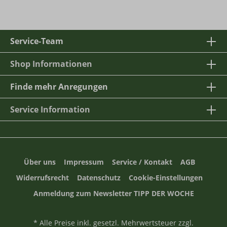
Service-Team
Shop Informationen
Finde mehr Anregungen
Service Information
Über uns
Impressum
Service / Kontakt
AGB
Widerrufsrecht
Datenschutz
Cookie-Einstellungen
Anmeldung zum Newsletter TIPP DER WOCHE
* Alle Preise inkl. gesetzl. Mehrwertsteuer zzgl.