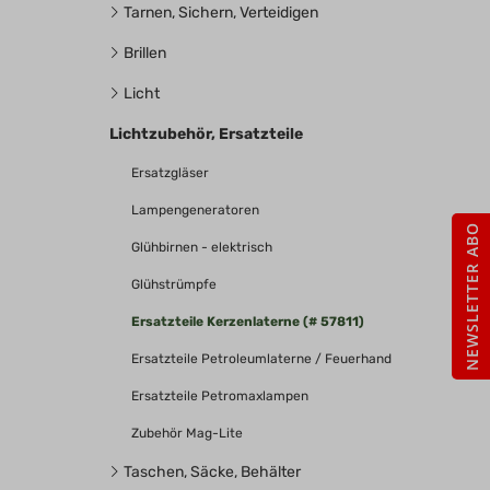
Tarnen, Sichern, Verteidigen
Brillen
Licht
Lichtzubehör, Ersatzteile
Ersatzgläser
Lampengeneratoren
NEWSLETTER ABO
Glühbirnen - elektrisch
Glühstrümpfe
Ersatzteile Kerzenlaterne (# 57811)
Ersatzteile Petroleumlaterne / Feuerhand
Ersatzteile Petromaxlampen
Zubehör Mag-Lite
Taschen, Säcke, Behälter