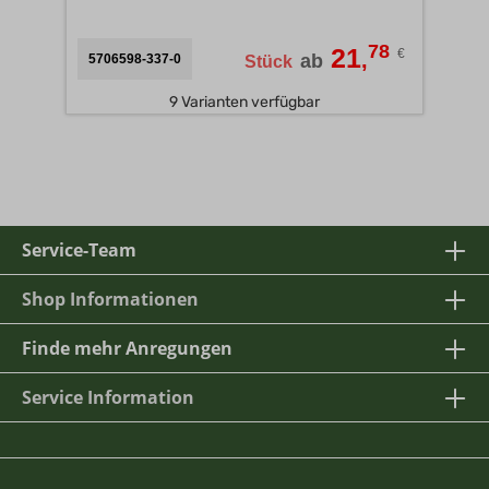
78
21
€
,
ab
5706598-337-0
Stück
9 Varianten verfügbar
Service-Team
Shop Informationen
Finde mehr Anregungen
Service Information