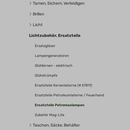
Tarnen, Sichern, Verteidigen
Brillen
Licht
Lichtzubehör, Ersatzteile
Ersatzgläser
Lampengeneratoren
Glühbirnen - elektrisch
Glühstrümpfe
Ersatzteile Kerzenlaterne (# 57811)
Ersatzteile Petroleumlaterne / Feuerhand
Ersatzteile Petromaxlampen
Zubehör Mag-Lite
Taschen, Säcke, Behälter