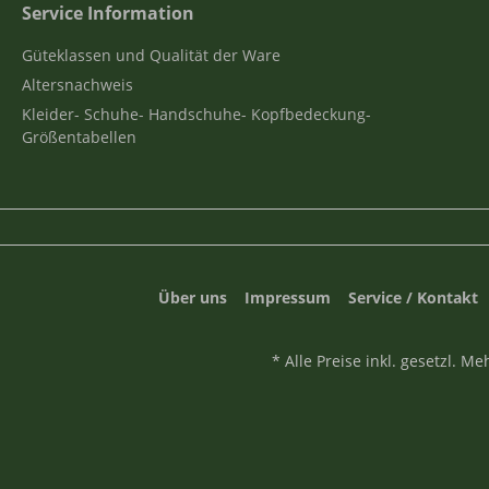
Service Information
Güteklassen und Qualität der Ware
Altersnachweis
Kleider- Schuhe- Handschuhe- Kopfbedeckung-
Größentabellen
Über uns
Impressum
Service / Kontakt
* Alle Preise inkl. gesetzl. M