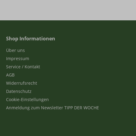
Shop Informationen
Über uns
Impressum
Service / Kontakt
AGB
Widerrufsrecht
Datenschutz
Cookie-Einstellungen
Anmeldung zum Newsletter TIPP DER WOCHE