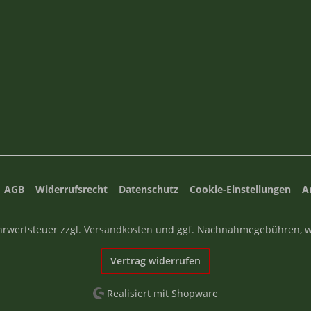
AGB
Widerrufsrecht
Datenschutz
Cookie-Einstellungen
A
ehrwertsteuer zzgl.
Versandkosten
und ggf. Nachnahmegebühren, w
Vertrag widerrufen
Realisiert mit Shopware