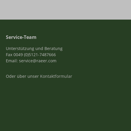
Service-Team
Unterstützung und Beratung
Fax 0049 (0)5121-7487666
Email: service@raeer.com
Oder über unser
Kontaktformular