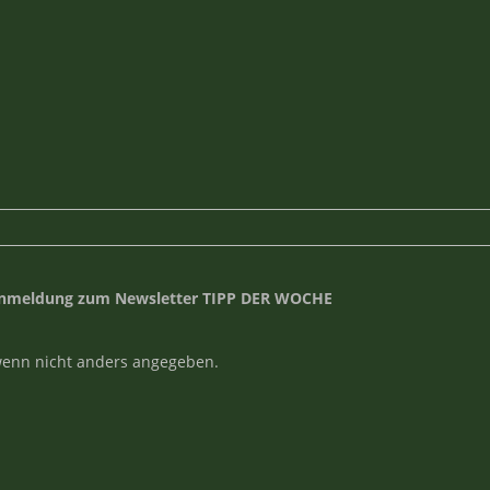
nmeldung zum Newsletter TIPP DER WOCHE
enn nicht anders angegeben.