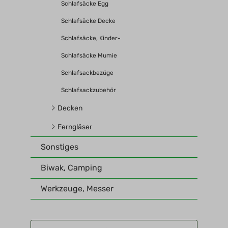
Schlafsäcke Egg
Schlafsäcke Decke
Schlafsäcke, Kinder-
Schlafsäcke Mumie
Schlafsackbezüge
Schlafsackzubehör
Decken
Ferngläser
Sonstiges
Biwak, Camping
Werkzeuge, Messer