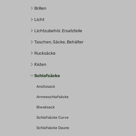
Brillen
Licht
Lichtzubehör, Ersatzteile
Taschen, Säcke, Behälter
Rucksäcke
Kisten
Schlafsäcke
Ansitzsack
Armeeschlafsäcke
Biwaksack
Schlafsäcke Curve
Schlafsäcke Daune