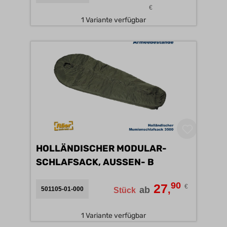
€
1 Variante verfügbar
HOLLÄNDISCHER MODULAR-
SCHLAFSACK, AUSSEN- B
90
27
€
,
ab
501105-01-000
Stück
1 Variante verfügbar