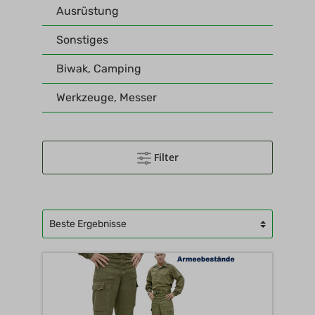
Ausrüstung
Sonstiges
Biwak, Camping
Werkzeuge, Messer
Filter