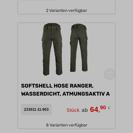
2 Varianten verfügbar
SOFTSHELL HOSE RANGER,
WASSERDICHT, ATMUNGSAKTIV A
90
64
€
,
ab
233011-11-903
Stück
8 Varianten verfügbar