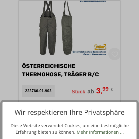
ÖSTERREICHISCHE
THERMOHOSE, TRÄGER B/C
99
3
€
,
ab
223766-01-903
Stück
2 Varianten verfügbar
Wir respektieren Ihre Privatsphäre
Diese Website verwendet Cookies, um eine bestmögliche
Erfahrung bieten zu können.
Mehr Informationen ...