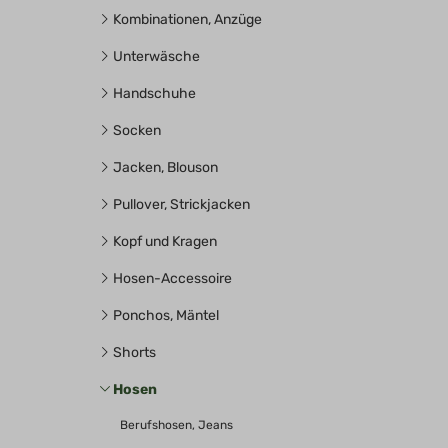
Kombinationen, Anzüge
Unterwäsche
Handschuhe
Socken
Jacken, Blouson
Pullover, Strickjacken
Kopf und Kragen
Hosen-Accessoire
Ponchos, Mäntel
Shorts
Hosen
Berufshosen, Jeans