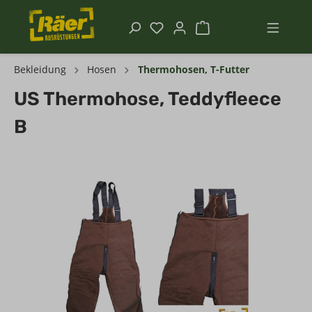
Bekleidung
Hosen
Thermohosen, T-Futter
US Thermohose, Teddyfleece
B