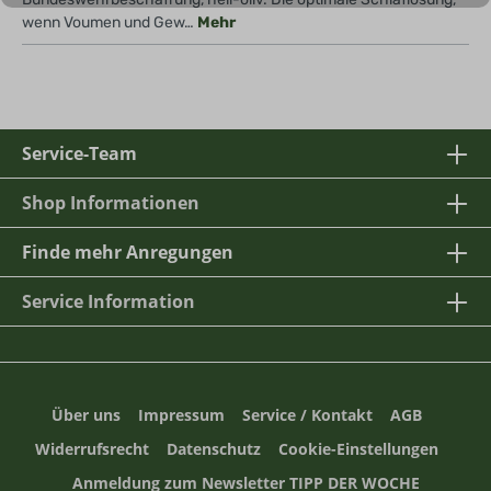
wenn Voumen und Gew…
Mehr
Service-Team
Shop Informationen
Finde mehr Anregungen
Service Information
Über uns
Impressum
Service / Kontakt
AGB
Widerrufsrecht
Datenschutz
Cookie-Einstellungen
Anmeldung zum Newsletter TIPP DER WOCHE