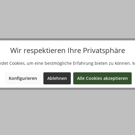
Wir respektieren Ihre Privatsphäre
ndet Cookies, um eine bestmögliche Erfahrung bieten zu können.
M
Konfigurieren
Ablehnen
Alle Cookies akzeptieren