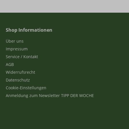
Shop Informationen
Über uns
Impressum
Service / Kontakt
AGB
Widerrufsrecht
Datenschutz
Cookie-Einstellungen
Anmeldung zum Newsletter TIPP DER WOCHE