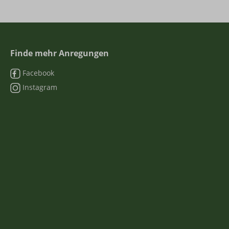
Finde mehr Anregungen
Facebook
Instagram