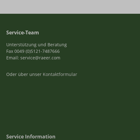
Service-Team
Unterstützung und Beratung
Fax 0049 (0)5121-7487666
Email: service@raeer.com
Oder über unser
Kontaktformular
Service Information