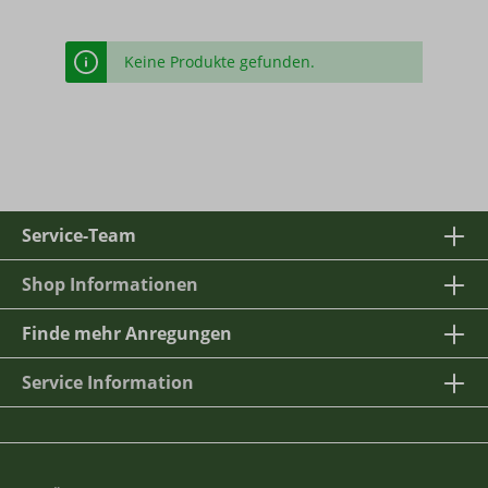
Keine Produkte gefunden.
Service-Team
Shop Informationen
Finde mehr Anregungen
Service Information