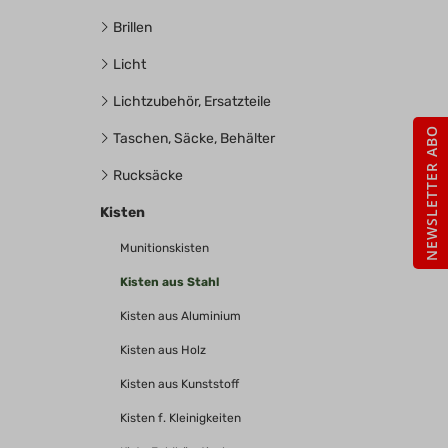
Brillen
Licht
Lichtzubehör, Ersatzteile
NEWSLETTER ABO
Taschen, Säcke, Behälter
Rucksäcke
Kisten
Munitionskisten
Kisten aus Stahl
Kisten aus Aluminium
Kisten aus Holz
Kisten aus Kunststoff
Kisten f. Kleinigkeiten