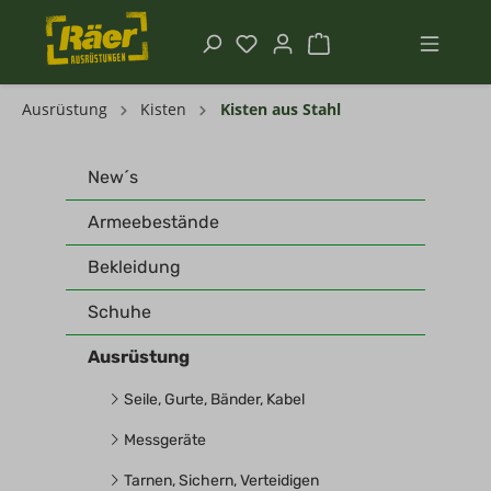
Ausrüstung
Kisten
Kisten aus Stahl
New´s
Armeebestände
Bekleidung
Schuhe
Ausrüstung
Seile, Gurte, Bänder, Kabel
Messgeräte
Tarnen, Sichern, Verteidigen