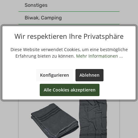
Sonstiges
Biwak, Camping
Werkzeuge, Messer
Wir respektieren Ihre Privatsphäre
Diese Website verwendet Cookies, um eine bestmögliche
Erfahrung bieten zu können.
Mehr Informationen ...
Filter
Konfigurieren
Ablehnen
Alle Cookies akzeptieren