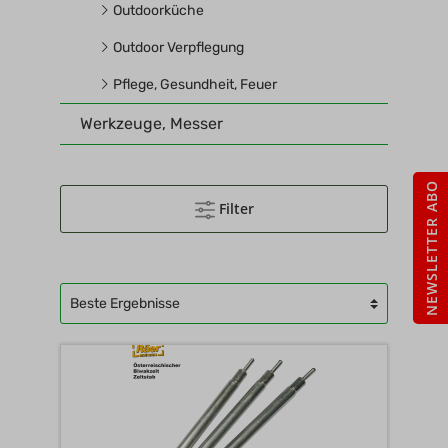
Outdoorküche
Outdoor Verpflegung
Pflege, Gesundheit, Feuer
Werkzeuge, Messer
NEWSLETTER ABO
Filter