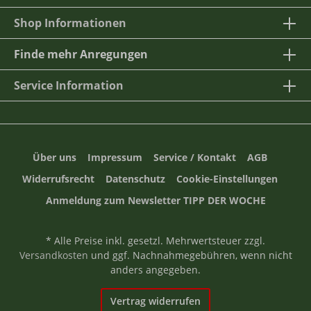
Shop Informationen
Finde mehr Anregungen
Service Information
Über uns
Impressum
Service / Kontakt
AGB
Widerrufsrecht
Datenschutz
Cookie-Einstellungen
Anmeldung zum Newsletter TIPP DER WOCHE
* Alle Preise inkl. gesetzl. Mehrwertsteuer zzgl.
Versandkosten
und ggf. Nachnahmegebühren, wenn nicht
anders angegeben.
Vertrag widerrufen