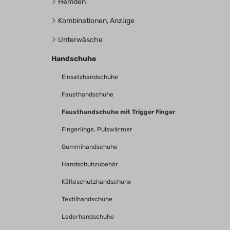
Hemden
Kombinationen, Anzüge
Unterwäsche
Handschuhe
Einsatzhandschuhe
Fausthandschuhe
Fausthandschuhe mit Trigger Finger
Fingerlinge, Pulswärmer
Gummihandschuhe
Handschuhzubehör
Kälteschutzhandschuhe
Textilhandschuhe
Lederhandschuhe