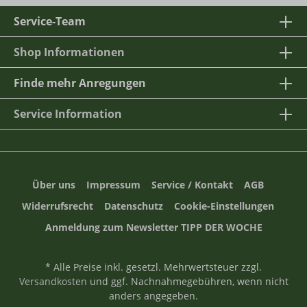
Service-Team
Shop Informationen
Finde mehr Anregungen
Service Information
Über uns
Impressum
Service / Kontakt
AGB
Widerrufsrecht
Datenschutz
Cookie-Einstellungen
Anmeldung zum Newsletter TIPP DER WOCHE
* Alle Preise inkl. gesetzl. Mehrwertsteuer zzgl.
Versandkosten
und ggf. Nachnahmegebühren, wenn nicht
anders angegeben.