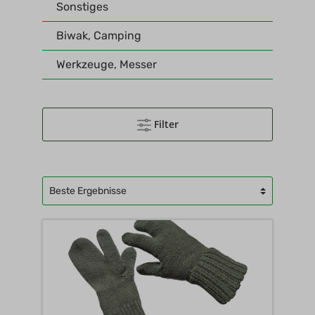
Sonstiges
Biwak, Camping
Werkzeuge, Messer
Filter