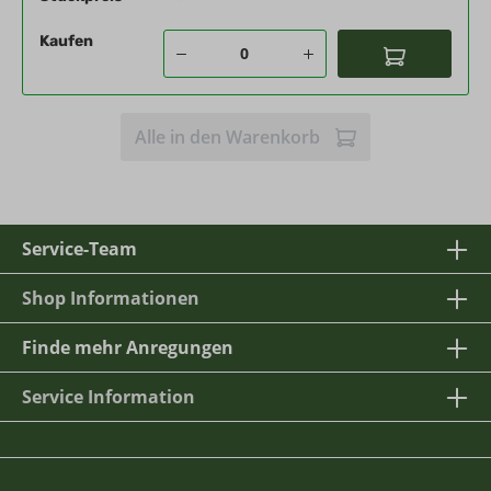
Kaufen
Alle in den Warenkorb
Service-Team
Shop Informationen
Finde mehr Anregungen
Service Information