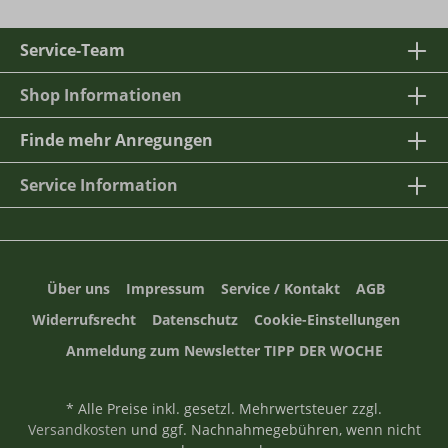
Service-Team
Shop Informationen
Finde mehr Anregungen
Service Information
Über uns
Impressum
Service / Kontakt
AGB
Widerrufsrecht
Datenschutz
Cookie-Einstellungen
Anmeldung zum Newsletter TIPP DER WOCHE
* Alle Preise inkl. gesetzl. Mehrwertsteuer zzgl.
Versandkosten
und ggf. Nachnahmegebühren, wenn nicht