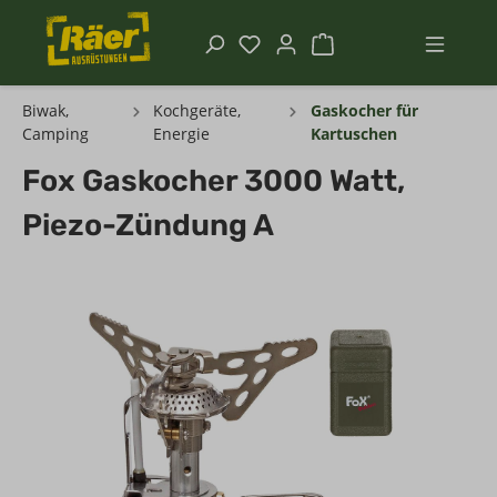
Biwak,
Kochgeräte,
Gaskocher für
Camping
Energie
Kartuschen
Fox Gaskocher 3000 Watt,
Piezo-Zündung A