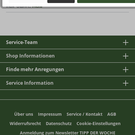
Inox-Stahl i…
Mehr
Service-Team
Shop Informationen
Finde mehr Anregungen
Service Information
Über uns
Impressum
Service / Kontakt
AGB
Widerrufsrecht
Datenschutz
Cookie-Einstellungen
Anmeldung zum Newsletter TIPP DER WOCHE