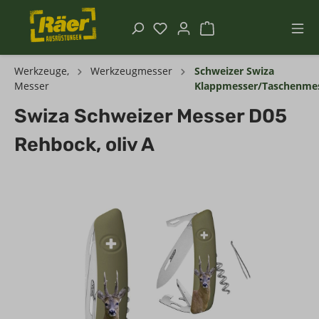
Werkzeuge,
Werkzeugmesser
Schweizer Swiza
Messer
Klappmesser/Taschenme
Swiza Schweizer Messer D05
Rehbock, oliv A