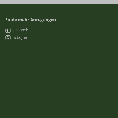
Finde mehr Anregungen
Facebook
Instagram