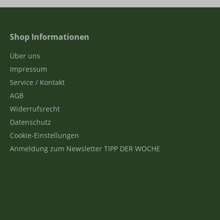
Shop Informationen
Über uns
Impressum
Service / Kontakt
AGB
Widerrufsrecht
Datenschutz
Cookie-Einstellungen
Anmeldung zum Newsletter TIPP DER WOCHE