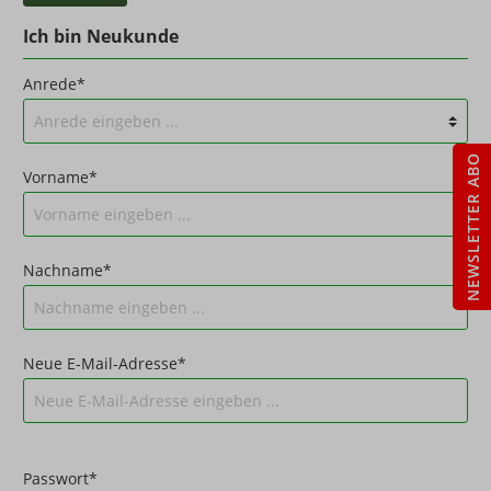
Ich bin Neukunde
Anrede*
NEWSLETTER ABO
Vorname*
Nachname*
Neue E-Mail-Adresse*
Passwort*