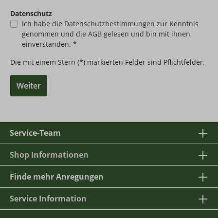
Datenschutz
Ich habe die
Datenschutzbestimmungen
zur Kenntnis
genommen und die
AGB
gelesen und bin mit ihnen
einverstanden. *
Die mit einem Stern (*) markierten Felder sind Pflichtfelder.
Weiter
Service-Team
Shop Informationen
Finde mehr Anregungen
Service Information