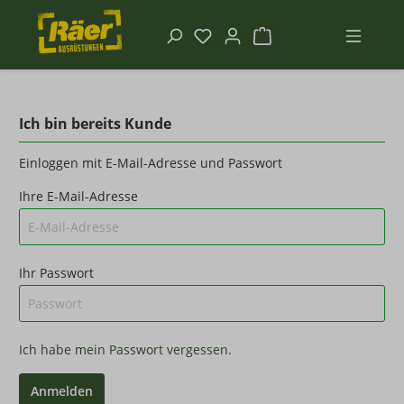
Ich bin bereits Kunde
Einloggen mit E-Mail-Adresse und Passwort
Ihre E-Mail-Adresse
Ihr Passwort
Ich habe mein Passwort vergessen.
Anmelden