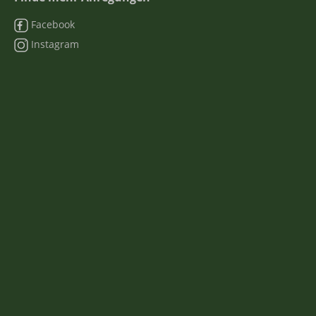
Facebook
Instagram