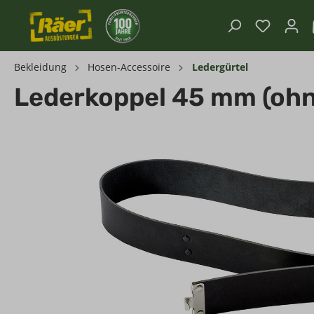
Bekleidung
Hosen-Accessoire
Ledergürtel
Lederkoppel 45 mm (ohn