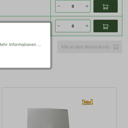
ehr Informationen ...
Alle in den Warenkorb