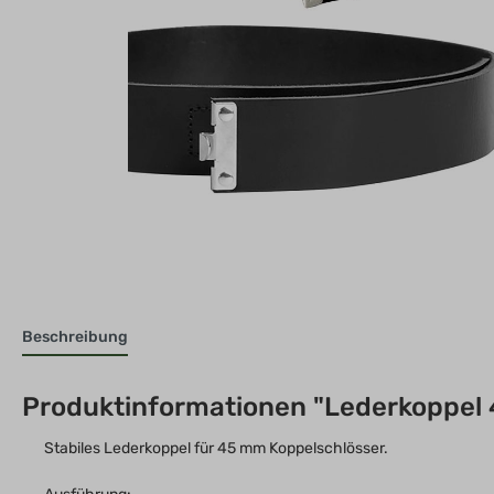
Beschreibung
Produktinformationen "Lederkoppel 
Stabiles Lederkoppel für 45 mm Koppelschlösser.