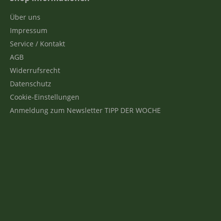
Über uns
Impressum
Service / Kontakt
AGB
Widerrufsrecht
Datenschutz
Cookie-Einstellungen
Anmeldung zum Newsletter TIPP DER WOCHE