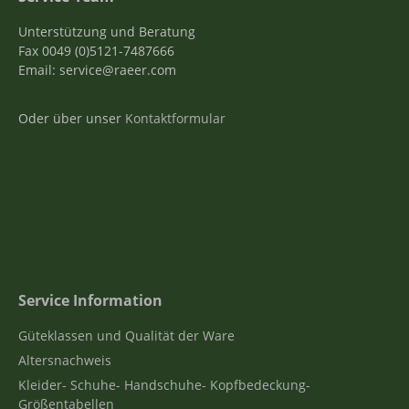
Unterstützung und Beratung
Fax 0049 (0)5121-7487666
Email: service@raeer.com
Oder über unser
Kontaktformular
Service Information
Güteklassen und Qualität der Ware
Altersnachweis
Kleider- Schuhe- Handschuhe- Kopfbedeckung-
Größentabellen