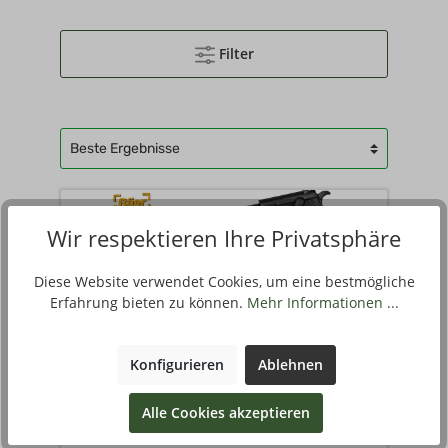
Filter
Wir respektieren Ihre Privatsphäre
Diese Website verwendet Cookies, um eine bestmögliche
Erfahrung bieten zu können.
Mehr Informationen ...
Konfigurieren
Ablehnen
MODELL 1:1 WH PISTOLE 1938 A
Alle Cookies akzeptieren