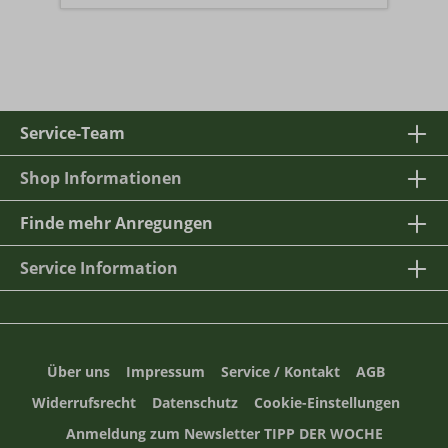
Service-Team
Shop Informationen
Finde mehr Anregungen
Service Information
Über uns
Impressum
Service / Kontakt
AGB
Widerrufsrecht
Datenschutz
Cookie-Einstellungen
Anmeldung zum Newsletter TIPP DER WOCHE