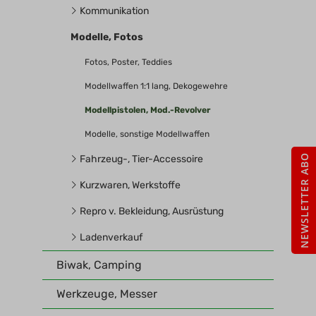
Kommunikation
Modelle, Fotos
Fotos, Poster, Teddies
Modellwaffen 1:1 lang, Dekogewehre
Modellpistolen, Mod.-Revolver
Modelle, sonstige Modellwaffen
NEWSLETTER ABO
Fahrzeug-, Tier-Accessoire
Kurzwaren, Werkstoffe
Repro v. Bekleidung, Ausrüstung
Ladenverkauf
Biwak, Camping
Werkzeuge, Messer