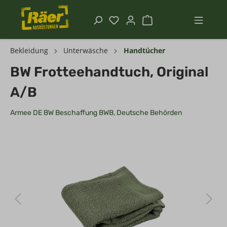
Bekleidung
Unterwäsche
Handtücher
BW Frotteehandtuch, Original
A/B
Armee DE BW Beschaffung BWB, Deutsche Behörden