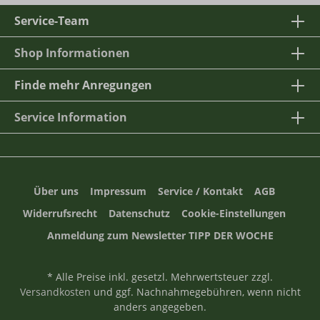
Service-Team
Shop Informationen
Finde mehr Anregungen
Service Information
Über uns
Impressum
Service / Kontakt
AGB
Widerrufsrecht
Datenschutz
Cookie-Einstellungen
Anmeldung zum Newsletter TIPP DER WOCHE
* Alle Preise inkl. gesetzl. Mehrwertsteuer zzgl.
Versandkosten
und ggf. Nachnahmegebühren, wenn nicht
anders angegeben.