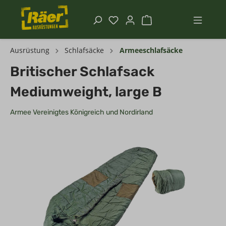
Ausrüstung
Schlafsäcke
Armeeschlafsäcke
Britischer Schlafsack
Mediumweight, large B
Armee Vereinigtes Königreich und Nordirland