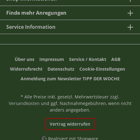
Finde mehr Anregungen
Service Information
Über uns
Impressum
Service / Kontakt
AGB
Widerrufsrecht
Datenschutz
Cookie-Einstellungen
Anmeldung zum Newsletter TIPP DER WOCHE
* Alle Preise inkl. gesetzl. Mehrwertsteuer zzgl.
Versandkosten
und ggf. Nachnahmegebühren, wenn nicht
anders angegeben.
Vertrag widerrufen
Realisiert mit Shopware