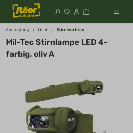
Ausrüstung
Licht
Stirnleuchten
Mil-Tec Stirnlampe LED 4-
farbig, oliv A