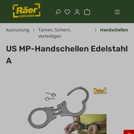
Ausrüstung
Tarnen, Sichern,
Handschellen
Verteidigen
US MP-Handschellen Edelstahl
A