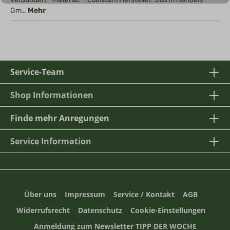
Gm…
Mehr
Service-Team
Shop Informationen
Finde mehr Anregungen
Service Information
Über uns
Impressum
Service / Kontakt
AGB
Widerrufsrecht
Datenschutz
Cookie-Einstellungen
Anmeldung zum Newsletter TIPP DER WOCHE