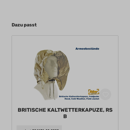
Dazu passt
BRITISCHE KALTWETTERKAPUZE, RS
B