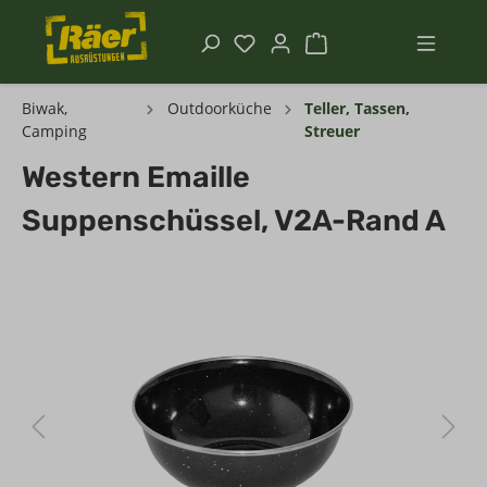
Biwak,
Outdoorküche
Teller, Tassen,
Camping
Streuer
Western Emaille
Suppenschüssel, V2A-Rand A