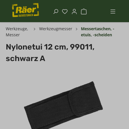
Werkzeuge,
Werkzeugmesser
Messertaschen, -
Messer
etuis, -scheiden
Nylonetui 12 cm, 99011,
schwarz A