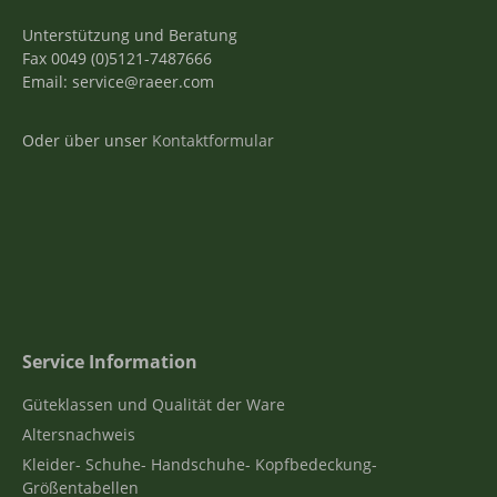
Unterstützung und Beratung
Fax 0049 (0)5121-7487666
Email: service@raeer.com
Oder über unser
Kontaktformular
Service Information
Güteklassen und Qualität der Ware
Altersnachweis
Kleider- Schuhe- Handschuhe- Kopfbedeckung-
Größentabellen