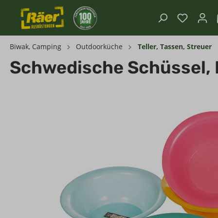
Biwak, Camping
Outdoorküche
Teller, Tassen, Streuer
Schwedische Schüssel, 