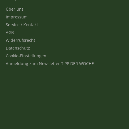
Über uns
Impressum
Service / Kontakt
AGB
Widerrufsrecht
Datenschutz
Cookie-Einstellungen
Anmeldung zum Newsletter TIPP DER WOCHE