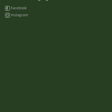
Facebook
Instagram