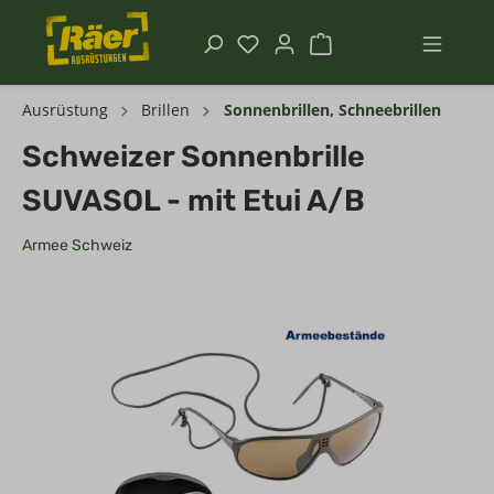
Ausrüstung
Brillen
Sonnenbrillen, Schneebrillen
Schweizer Sonnenbrille
SUVASOL - mit Etui A/B
Armee Schweiz