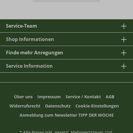
Service-Team
Shop Informationen
Finde mehr Anregungen
Service Information
Über uns
Impressum
Service / Kontakt
AGB
Widerrufsrecht
Datenschutz
Cookie-Einstellungen
Anmeldung zum Newsletter TIPP DER WOCHE
* Alle Preise inkl. gesetzl. Mehrwertsteuer zzgl.