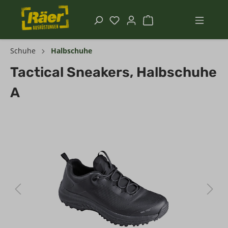
Schuhe
Halbschuhe
Tactical Sneakers, Halbschuhe
A