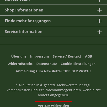
Shop Informationen
Finde mehr Anregungen
Service Information
Über uns
Impressum
Service / Kontakt
AGB
Widerrufsrecht
Datenschutz
Cookie-Einstellungen
Anmeldung zum Newsletter TIPP DER WOCHE
* Alle Preise inkl. gesetzl. Mehrwertsteuer zzgl.
Versandkosten
und ggf. Nachnahmegebühren, wenn nicht
anders angegeben.
Vertrag widerrufen