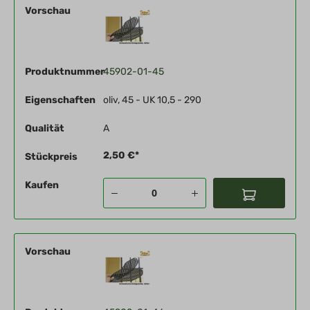
Vorschau
Produktnummer
45902-01-45
Eigenschaften
oliv, 45 - UK 10,5 - 290
Qualität
A
2,50 €*
Stückpreis
Kaufen
Vorschau