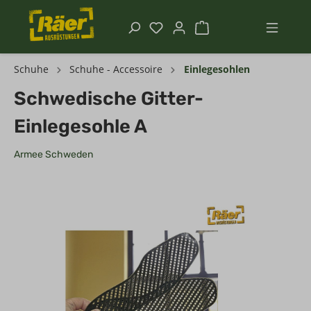
Schuhe
Schuhe - Accessoire
Einlegesohlen
Schwedische Gitter-
Einlegesohle A
Armee Schweden