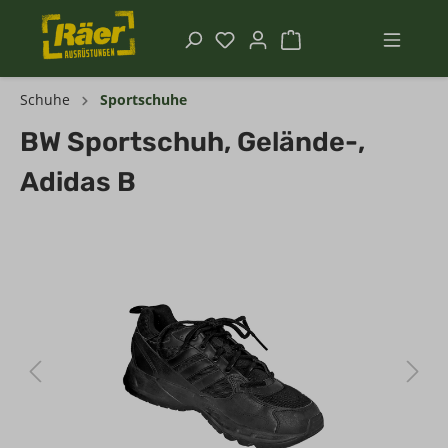
Schuhe
Sportschuhe
BW Sportschuh, Gelände-,
Adidas B