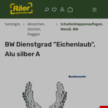
Sonstiges
Abzeichen,
Schulterklappenauflagen,
Zeichen,
Metall, BW
Flaggen
BW Dienstgrad "Eichenlaub",
Alu silber A