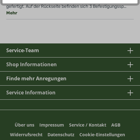
gefertigt. Auf der Rückseite befinden sich 3 Befestigungssp…
Mehr
Service-Team
Shop Informationen
Finde mehr Anregungen
Service Information
Über uns
Impressum
Service / Kontakt
AGB
Widerrufsrecht
Datenschutz
Cookie-Einstellungen