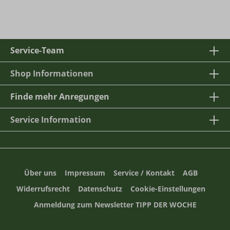
Service-Team
Shop Informationen
Finde mehr Anregungen
Service Information
Über uns
Impressum
Service / Kontakt
AGB
Widerrufsrecht
Datenschutz
Cookie-Einstellungen
Anmeldung zum Newsletter TIPP DER WOCHE