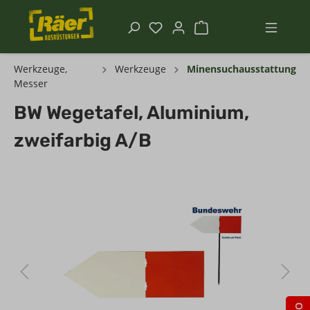
Werkzeuge,
Werkzeuge
Minensuchausstattung
Messer
BW Wegetafel, Aluminium,
zweifarbig A/B