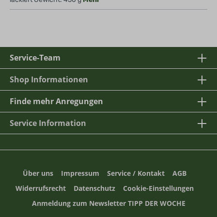
Service-Team
Shop Informationen
Finde mehr Anregungen
Service Information
Über uns
Impressum
Service / Kontakt
AGB
Widerrufsrecht
Datenschutz
Cookie-Einstellungen
Anmeldung zum Newsletter TIPP DER WOCHE