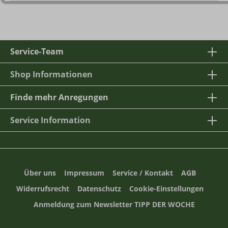
Service-Team
Shop Informationen
Finde mehr Anregungen
Service Information
Über uns
Impressum
Service / Kontakt
AGB
Widerrufsrecht
Datenschutz
Cookie-Einstellungen
Anmeldung zum Newsletter TIPP DER WOCHE