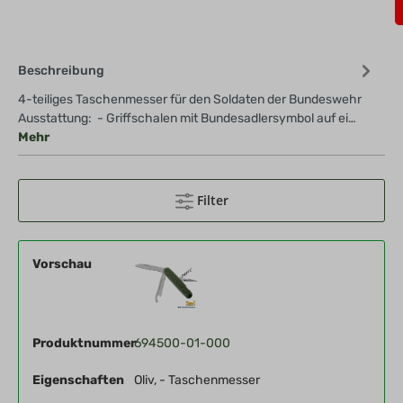
Beschreibung
4-teiliges Taschenmesser für den Soldaten der Bundeswehr
Ausstattung: - Griffschalen mit Bundesadlersymbol auf ei…
Mehr
Filter
Vorschau
Produktnummer
694500-01-000
Eigenschaften
Oliv, - Taschenmesser