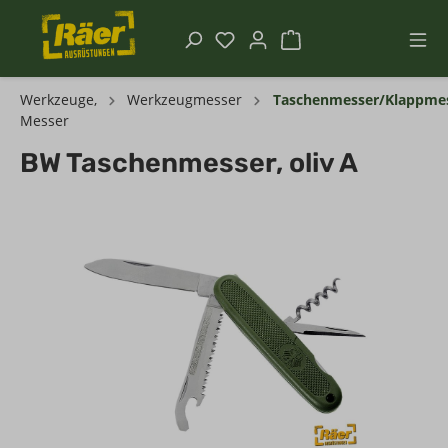
Werkzeuge,
Werkzeugmesser
Taschenmesser/Klappme
Messer
BW Taschenmesser, oliv A