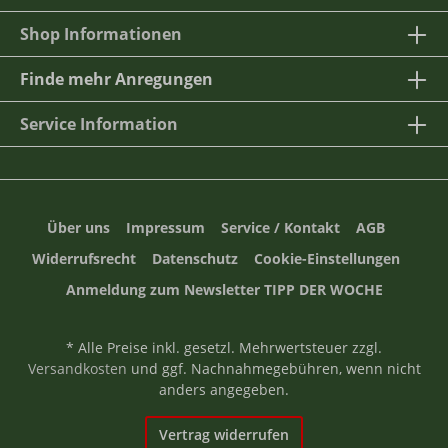
Shop Informationen
Finde mehr Anregungen
Service Information
Über uns
Impressum
Service / Kontakt
AGB
Widerrufsrecht
Datenschutz
Cookie-Einstellungen
Anmeldung zum Newsletter TIPP DER WOCHE
* Alle Preise inkl. gesetzl. Mehrwertsteuer zzgl.
Versandkosten
und ggf. Nachnahmegebühren, wenn nicht
anders angegeben.
Vertrag widerrufen