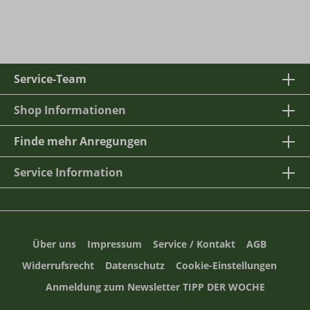
Service-Team
Shop Informationen
Finde mehr Anregungen
Service Information
Über uns
Impressum
Service / Kontakt
AGB
Widerrufsrecht
Datenschutz
Cookie-Einstellungen
Anmeldung zum Newsletter TIPP DER WOCHE