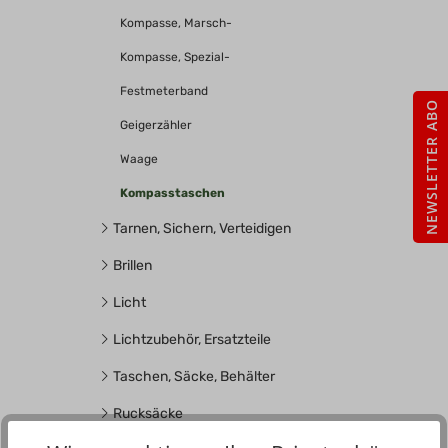
Kompasse, Marsch-
Kompasse, Spezial-
Festmeterband
NEWSLETTER ABO
Geigerzähler
Waage
Kompasstaschen
Tarnen, Sichern, Verteidigen
Brillen
Licht
Lichtzubehör, Ersatzteile
Taschen, Säcke, Behälter
Rucksäcke