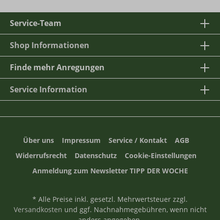
Service-Team
Shop Informationen
Finde mehr Anregungen
Service Information
Über uns
Impressum
Service / Kontakt
AGB
Widerrufsrecht
Datenschutz
Cookie-Einstellungen
Anmeldung zum Newsletter TIPP DER WOCHE
* Alle Preise inkl. gesetzl. Mehrwertsteuer zzgl.
Versandkosten
und ggf. Nachnahmegebühren, wenn nicht
anders angegeben.