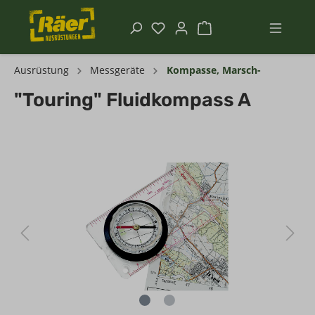
Ausrüstung
Messgeräte
Kompasse, Marsch-
"Touring" Fluidkompass A